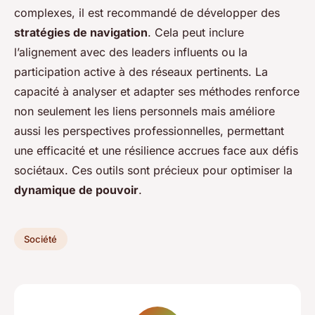
complexes, il est recommandé de développer des
stratégies de navigation
. Cela peut inclure
l’alignement avec des leaders influents ou la
participation active à des réseaux pertinents. La
capacité à analyser et adapter ses méthodes renforce
non seulement les liens personnels mais améliore
aussi les perspectives professionnelles, permettant
une efficacité et une résilience accrues face aux défis
sociétaux. Ces outils sont précieux pour optimiser la
dynamique de pouvoir
.
Société