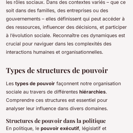
les rôles sociaux. Dans des contextes variés – que ce
soit dans des familles, des entreprises ou des
gouvernements – elles définissent qui peut accéder à
des ressources, influencer des décisions, et participer
à l’évolution sociale. Reconnaître ces dynamiques est
crucial pour naviguer dans les complexités des
interactions humaines et organisationnelles.
Types de structures de pouvoir
Les
types de pouvoir
façonnent notre organisation
sociale au travers de différentes
hiérarchies
.
Comprendre ces structures est essentiel pour
analyser leur influence dans divers domaines.
Structures de pouvoir dans la politique
En politique, le
pouvoir exécutif
, législatif et