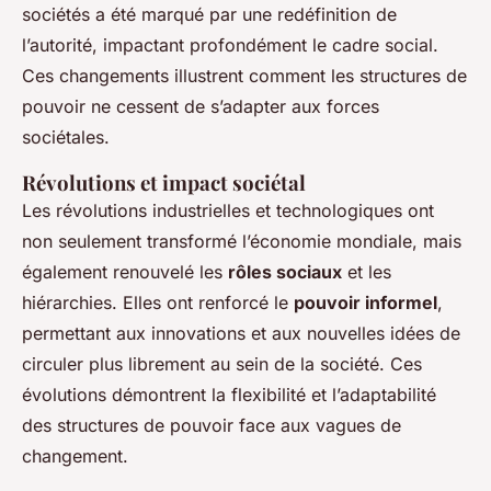
sociétés a été marqué par une redéfinition de
l’autorité, impactant profondément le cadre social.
Ces changements illustrent comment les structures de
pouvoir ne cessent de s’adapter aux forces
sociétales.
Révolutions et impact sociétal
Les révolutions industrielles et technologiques ont
non seulement transformé l’économie mondiale, mais
également renouvelé les
rôles sociaux
et les
hiérarchies. Elles ont renforcé le
pouvoir informel
,
permettant aux innovations et aux nouvelles idées de
circuler plus librement au sein de la société. Ces
évolutions démontrent la flexibilité et l’adaptabilité
des structures de pouvoir face aux vagues de
changement.