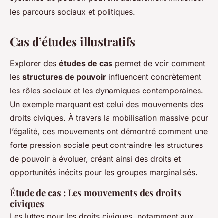
les parcours sociaux et politiques.
Cas d’études illustratifs
Explorer des
études de cas
permet de voir comment
les
structures de pouvoir
influencent concrètement
les rôles sociaux et les dynamiques contemporaines.
Un exemple marquant est celui des mouvements des
droits civiques. À travers la mobilisation massive pour
l’égalité, ces mouvements ont démontré comment une
forte pression sociale peut contraindre les structures
de pouvoir à évoluer, créant ainsi des droits et
opportunités inédits pour les groupes marginalisés.
Étude de cas : Les mouvements des droits
civiques
Les luttes pour les droits civiques, notamment aux