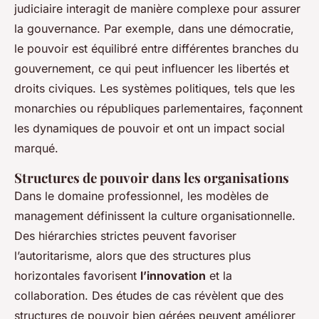
judiciaire interagit de manière complexe pour assurer
la gouvernance. Par exemple, dans une démocratie,
le pouvoir est équilibré entre différentes branches du
gouvernement, ce qui peut influencer les libertés et
droits civiques. Les systèmes politiques, tels que les
monarchies ou républiques parlementaires, façonnent
les dynamiques de pouvoir et ont un impact social
marqué.
Structures de pouvoir dans les organisations
Dans le domaine professionnel, les modèles de
management définissent la culture organisationnelle.
Des hiérarchies strictes peuvent favoriser
l’autoritarisme, alors que des structures plus
horizontales favorisent
l’innovation
et la
collaboration. Des études de cas révèlent que des
structures de pouvoir bien gérées peuvent améliorer