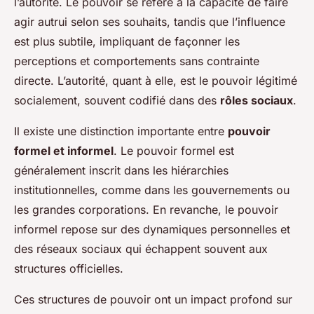
l’autorité. Le pouvoir se réfère à la capacité de faire
agir autrui selon ses souhaits, tandis que l’influence
est plus subtile, impliquant de façonner les
perceptions et comportements sans contrainte
directe. L’autorité, quant à elle, est le pouvoir légitimé
socialement, souvent codifié dans des
rôles sociaux
.
Il existe une distinction importante entre
pouvoir
formel et informel
. Le pouvoir formel est
généralement inscrit dans les hiérarchies
institutionnelles, comme dans les gouvernements ou
les grandes corporations. En revanche, le pouvoir
informel repose sur des dynamiques personnelles et
des réseaux sociaux qui échappent souvent aux
structures officielles.
Ces structures de pouvoir ont un impact profond sur