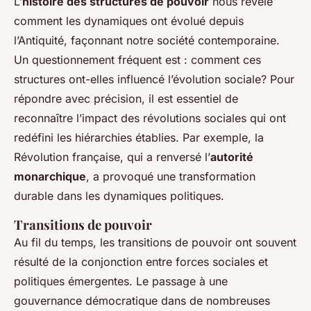
L’
histoire des structures de pouvoir
nous révèle
comment les dynamiques ont évolué depuis
l’Antiquité, façonnant notre société contemporaine.
Un questionnement fréquent est : comment ces
structures ont-elles influencé l’évolution sociale? Pour
répondre avec précision, il est essentiel de
reconnaître l’impact des révolutions sociales qui ont
redéfini les hiérarchies établies. Par exemple, la
Révolution française, qui a renversé l’
autorité
monarchique
, a provoqué une transformation
durable dans les dynamiques politiques.
Transitions de pouvoir
Au fil du temps, les transitions de pouvoir ont souvent
résulté de la conjonction entre forces sociales et
politiques émergentes. Le passage à une
gouvernance démocratique dans de nombreuses