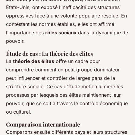
États-Unis, ont exposé l’inefficacité des structures
oppressives face à une volonté populaire résolue. En
contestant les normes établies, elles ont affirmé
l’importance des
rôles sociaux
dans la dynamique de
pouvoir.
Étude de cas : La théorie des élites
La
théorie des élites
offre un cadre pour
comprendre comment un petit groupe dominateur
peut influencer et contrôler de larges pans de la
structure sociale. Ce cas d’étude met en lumière les
processus par lesquels ces élites maintiennent leur
pouvoir, que ce soit à travers le contrôle économique
ou culturel.
Comparaison internationale
Comparons ensuite différents pays et leurs structures