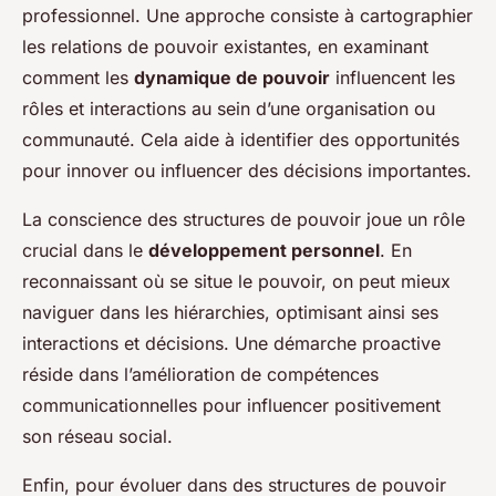
professionnel. Une approche consiste à cartographier
les relations de pouvoir existantes, en examinant
comment les
dynamique de pouvoir
influencent les
rôles et interactions au sein d’une organisation ou
communauté. Cela aide à identifier des opportunités
pour innover ou influencer des décisions importantes.
La conscience des structures de pouvoir joue un rôle
crucial dans le
développement personnel
. En
reconnaissant où se situe le pouvoir, on peut mieux
naviguer dans les hiérarchies, optimisant ainsi ses
interactions et décisions. Une démarche proactive
réside dans l’amélioration de compétences
communicationnelles pour influencer positivement
son réseau social.
Enfin, pour évoluer dans des structures de pouvoir