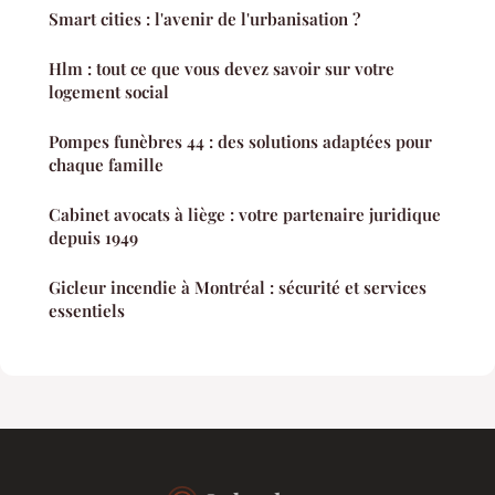
Smart cities : l'avenir de l'urbanisation ?
Hlm : tout ce que vous devez savoir sur votre
logement social
Pompes funèbres 44 : des solutions adaptées pour
chaque famille
Cabinet avocats à liège : votre partenaire juridique
depuis 1949
Gicleur incendie à Montréal : sécurité et services
essentiels