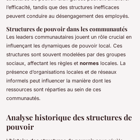
l’efficacité, tandis que des structures inefficaces
peuvent conduire au désengagement des employés.
Structures de pouvoir dans les communautés
Les leaders communautaires jouent un rôle crucial en
influençant les dynamiques de pouvoir local. Ces
structures sont souvent modelées par des groupes
sociaux, affectant les règles et
normes
locales. La
présence d’organisations locales et de réseaux
informels peut influencer la manière dont les
ressources sont réparties au sein de ces
communautés.
Analyse historique des structures de
pouvoir