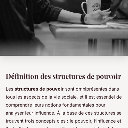
Définition des structures de pouvoir
Les
structures de pouvoir
sont omniprésentes dans
tous les aspects de la vie sociale, et il est essentiel de
comprendre leurs notions fondamentales pour
analyser leur influence. À la base de ces structures se
trouvent trois concepts clés : le pouvoir, l’influence et