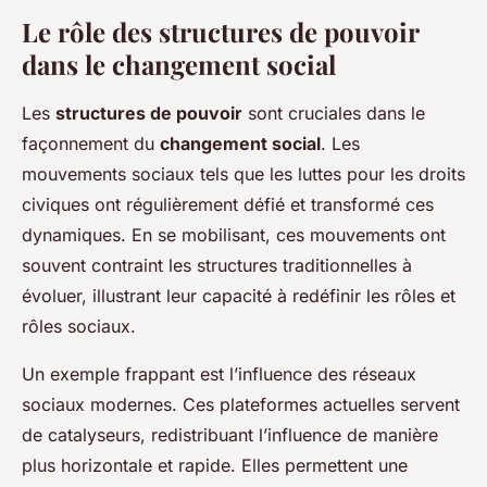
Le rôle des structures de pouvoir
dans le changement social
Les
structures de pouvoir
sont cruciales dans le
façonnement du
changement social
. Les
mouvements sociaux tels que les luttes pour les droits
civiques ont régulièrement défié et transformé ces
dynamiques. En se mobilisant, ces mouvements ont
souvent contraint les structures traditionnelles à
évoluer, illustrant leur capacité à redéfinir les rôles et
rôles sociaux.
Un exemple frappant est l’influence des réseaux
sociaux modernes. Ces plateformes actuelles servent
de catalyseurs, redistribuant l’influence de manière
plus horizontale et rapide. Elles permettent une