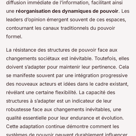
diffusion immédiate de l’information, facilitant ainsi
une
réorganisation des dynamiques de pouvoir
. Les
leaders d’opinion émergent souvent de ces espaces,
contournant les canaux traditionnels du pouvoir
formel.
La résistance des structures de pouvoir face aux
changements sociétaux est inévitable. Toutefois, elles
doivent s’adapter pour maintenir leur pertinence. Cela
se manifeste souvent par une intégration progressive
des nouveaux acteurs et idées dans le cadre existant,
révélant une certaine flexibilité. La capacité des
structures à s’adapter est un indicateur de leur
robustesse face aux changements inévitables, une
qualité essentielle pour leur endurance et évolution.
Cette adaptation continue démontre comment les
systèmes de pouvoir peuvent durablement influencer