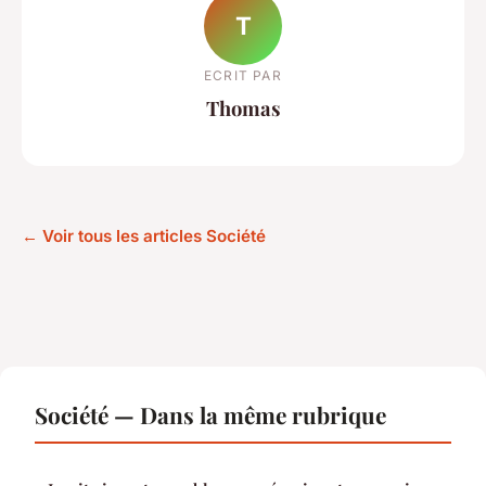
T
ECRIT PAR
Thomas
← Voir tous les articles Société
Société — Dans la même rubrique