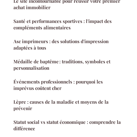
Le site incontournable pour réussir votre premier
achat immobilier
Santé et performances sportives : l'impact des
compléments alimentaires
Asc imprimeurs : des solutions d'impression
adaptées à tous
Médaille de baptême : traditions, symboles et
personnalisation
Événements professionnels : pourquoi les
imprévus coûtent cher
Lèpre : causes de la maladie et moyens de la
prévenir
Statut social vs statut économique : comprendre la
différence