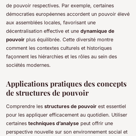
de pouvoir respectives. Par exemple, certaines
démocraties européennes accordent un pouvoir élevé
aux assemblées locales, favorisant une
décentralisation effective et une
dynamique de
pouvoir
plus équilibrée. Cette diversité montre
comment les contextes culturels et historiques
façonnent les hiérarchies et les rôles au sein des
sociétés modernes.
Applications pratiques des concepts
de structures de pouvoir
Comprendre les
structures de pouvoir
est essentiel
pour les appliquer efficacement au quotidien. Utiliser
certaines
techniques d’analyse
peut offrir une
perspective nouvelle sur son environnement social et