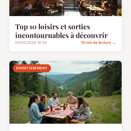
Top 10 loisirs et sorties
incontournables à découvrir
01/04/2026 19:54
10 min de lecture →
DIVERTISSEMENT