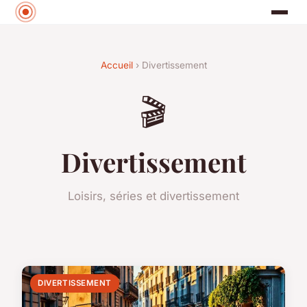
Accueil
› Divertissement
🎬
Divertissement
Loisirs, séries et divertissement
DIVERTISSEMENT